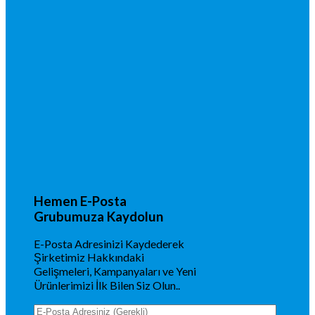
Hemen E-Posta
Grubumuza Kaydolun
E-Posta Adresinizi Kaydederek
Şirketimiz Hakkındaki
Gelişmeleri, Kampanyaları ve Yeni
Ürünlerimizi İlk Bilen Siz Olun..