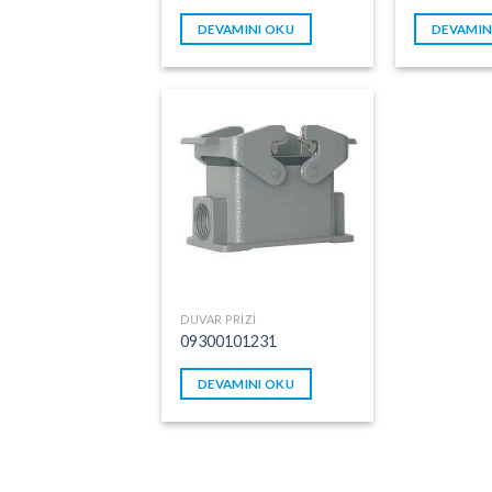
DEVAMINI OKU
DEVAMIN
DUVAR PRIZI
09300101231
DEVAMINI OKU