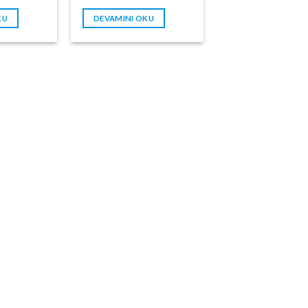
KU
DEVAMINI OKU