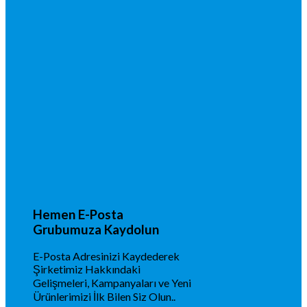
Hemen E-Posta
Grubumuza Kaydolun
E-Posta Adresinizi Kaydederek
Şirketimiz Hakkındaki
Gelişmeleri, Kampanyaları ve Yeni
Ürünlerimizi İlk Bilen Siz Olun..