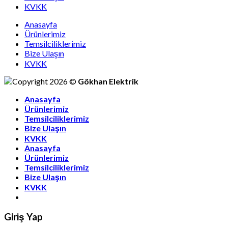
KVKK
Anasayfa
Ürünlerimiz
Temsilciliklerimiz
Bize Ulaşın
KVKK
Copyright 2026 ©
Gökhan Elektrik
Anasayfa
Ürünlerimiz
Temsilciliklerimiz
Bize Ulaşın
KVKK
Anasayfa
Ürünlerimiz
Temsilciliklerimiz
Bize Ulaşın
KVKK
Giriş Yap