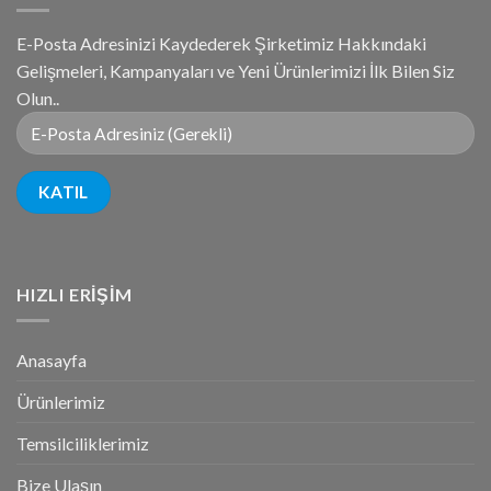
E-Posta Adresinizi Kaydederek Şirketimiz Hakkındaki
Gelişmeleri, Kampanyaları ve Yeni Ürünlerimizi İlk Bilen Siz
Olun..
HIZLI ERIŞIM
Anasayfa
Ürünlerimiz
Temsilciliklerimiz
Bize Ulaşın