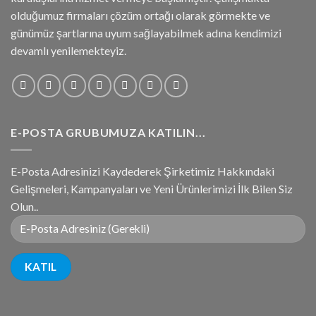
olduğumuz firmaları çözüm ortağı olarak görmekte ve
günümüz şartlarına uyum sağlayabilmek adına kendimizi
devamlı yenilemekteyiz.
E-POSTA GRUBUMUZA KATILIN...
E-Posta Adresinizi Kaydederek Şirketimiz Hakkındaki
Gelişmeleri, Kampanyaları ve Yeni Ürünlerimizi İlk Bilen Siz
Olun..