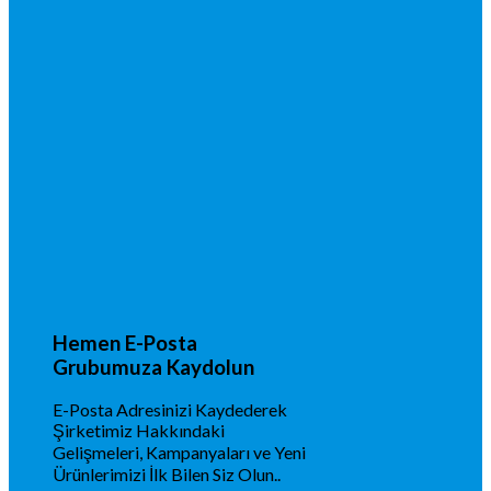
Hemen E-Posta
Grubumuza Kaydolun
E-Posta Adresinizi Kaydederek
Şirketimiz Hakkındaki
Gelişmeleri, Kampanyaları ve Yeni
Ürünlerimizi İlk Bilen Siz Olun..