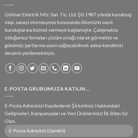
Gökhan Elektrik Mlz. San. Tic. Ltd. Şti 1987 yılında kurulmuş
olup, sanayi otomasyonu konusunda ülkemizin sayılı
kuruluşlarına hizmet vermeye başlamıştır. Çalışmakta
olduğumuz firmaları çözüm ortağı olarak görmekte ve
günümüz şartlarına uyum sağlayabilmek adına kendimizi
devamlı yenilemekteyiz.
E-POSTA GRUBUMUZA KATILIN...
E-Posta Adresinizi Kaydederek Şirketimiz Hakkındaki
Gelişmeleri, Kampanyaları ve Yeni Ürünlerimizi İlk Bilen Siz
Olun..