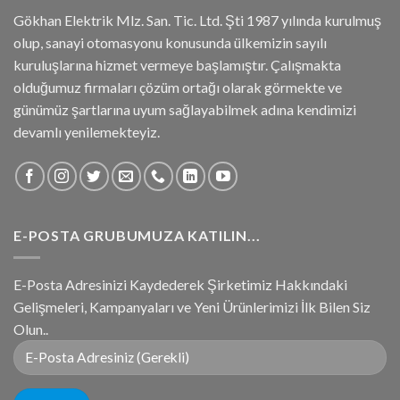
Gökhan Elektrik Mlz. San. Tic. Ltd. Şti 1987 yılında kurulmuş
olup, sanayi otomasyonu konusunda ülkemizin sayılı
kuruluşlarına hizmet vermeye başlamıştır. Çalışmakta
olduğumuz firmaları çözüm ortağı olarak görmekte ve
günümüz şartlarına uyum sağlayabilmek adına kendimizi
devamlı yenilemekteyiz.
E-POSTA GRUBUMUZA KATILIN...
E-Posta Adresinizi Kaydederek Şirketimiz Hakkındaki
Gelişmeleri, Kampanyaları ve Yeni Ürünlerimizi İlk Bilen Siz
Olun..