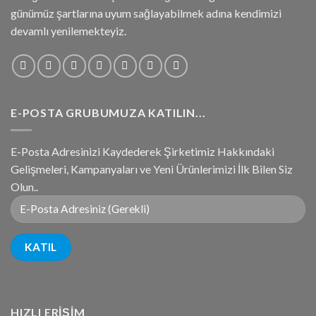
günümüz şartlarına uyum sağlayabilmek adına kendimizi
devamlı yenilemekteyiz.
E-POSTA GRUBUMUZA KATILIN...
E-Posta Adresinizi Kaydederek Şirketimiz Hakkındaki
Gelişmeleri, Kampanyaları ve Yeni Ürünlerimizi İlk Bilen Siz
Olun..
HIZLI ERIŞIM