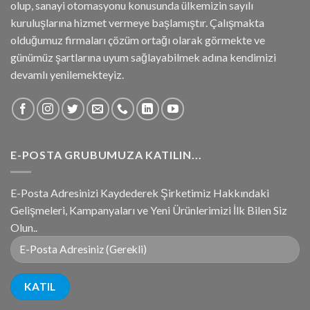
olup, sanayi otomasyonu konusunda ülkemizin sayılı
kuruluşlarına hizmet vermeye başlamıştır. Çalışmakta
olduğumuz firmaları çözüm ortağı olarak görmekte ve
günümüz şartlarına uyum sağlayabilmek adına kendimizi
devamlı yenilemekteyiz.
E-POSTA GRUBUMUZA KATILIN...
E-Posta Adresinizi Kaydederek Şirketimiz Hakkındaki
Gelişmeleri, Kampanyaları ve Yeni Ürünlerimizi İlk Bilen Siz
Olun..