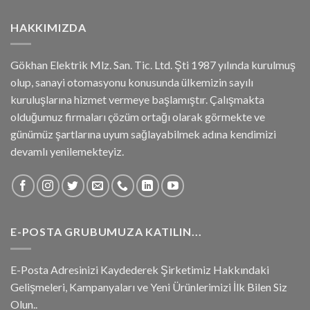
HAKKIMIZDA
Gökhan Elektrik Mlz. San. Tic. Ltd. Şti 1987 yılında kurulmuş
olup, sanayi otomasyonu konusunda ülkemizin sayılı
kuruluşlarına hizmet vermeye başlamıştır. Çalışmakta
olduğumuz firmaları çözüm ortağı olarak görmekte ve
günümüz şartlarına uyum sağlayabilmek adına kendimizi
devamlı yenilemekteyiz.
E-POSTA GRUBUMUZA KATILIN...
E-Posta Adresinizi Kaydederek Şirketimiz Hakkındaki
Gelişmeleri, Kampanyaları ve Yeni Ürünlerimizi İlk Bilen Siz
Olun..