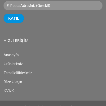
HIZLI ERIŞIM
Anasayfa
Ürünlerimiz
Temsilciliklerimiz
Bize Ulaşın
KVKK