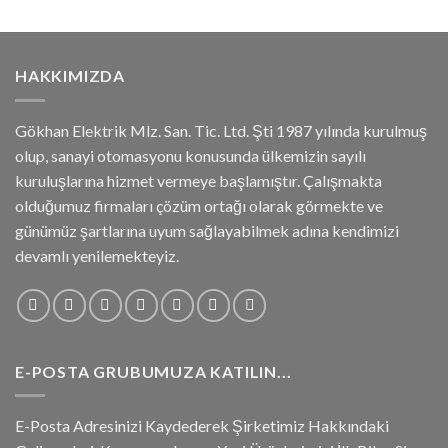
HAKKIMIZDA
Gökhan Elektrik Mlz. San. Tic. Ltd. Şti 1987 yılında kurulmuş
olup, sanayi otomasyonu konusunda ülkemizin sayılı
kuruluşlarına hizmet vermeye başlamıştır. Çalışmakta
olduğumuz firmaları çözüm ortağı olarak görmekte ve
günümüz şartlarına uyum sağlayabilmek adına kendimizi
devamlı yenilemekteyiz.
E-POSTA GRUBUMUZA KATILIN...
E-Posta Adresinizi Kaydederek Şirketimiz Hakkındaki