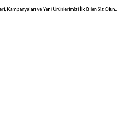
, Kampanyaları ve Yeni Ürünlerimizi İlk Bilen Siz Olun..