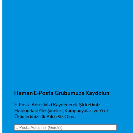
Hemen E-Posta Grubumuza Kaydolun
E-Posta Adresinizi Kaydederek Şirketimiz
Hakkındaki Gelişmeleri, Kampanyaları ve Yeni
Ürünlerimizi İlk Bilen Siz Olun..