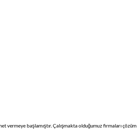
izmet vermeye başlamıştır. Çalışmakta olduğumuz firmaları çözüm