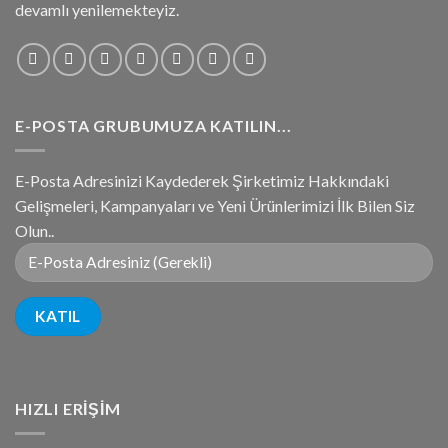
devamlı yenilemekteyiz.
E-POSTA GRUBUMUZA KATILIN...
E-Posta Adresinizi Kaydederek Şirketimiz Hakkındaki
Gelişmeleri, Kampanyaları ve Yeni Ürünlerimizi İlk Bilen Siz
Olun..
HIZLI ERIŞIM