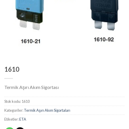
1610
Termik Aşırı Akım Sigortası
Stok kodu:
1610
Kategoriler:
Termik Aşırı Akım Sigortaları
Etiketler:
ETA