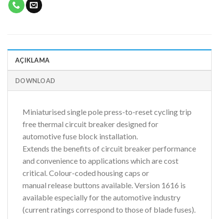
AÇIKLAMA
DOWNLOAD
Miniaturised single pole press-to-reset cycling trip
free thermal circuit breaker designed for
automotive fuse block installation.
Extends the benefits of circuit breaker performance
and convenience to applications which are cost
critical. Colour-coded housing caps or
manual release buttons available. Version 1616 is
available especially for the automotive industry
(current ratings correspond to those of blade fuses).