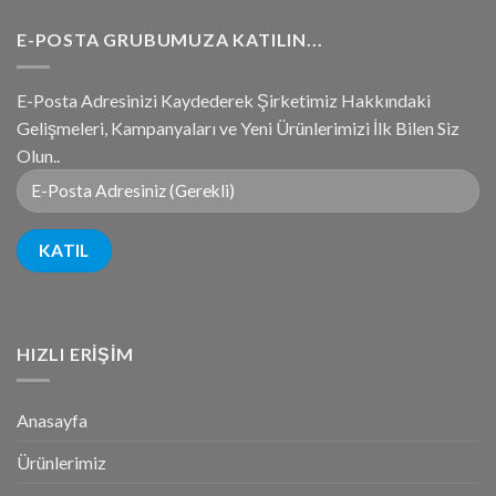
E-POSTA GRUBUMUZA KATILIN...
E-Posta Adresinizi Kaydederek Şirketimiz Hakkındaki
Gelişmeleri, Kampanyaları ve Yeni Ürünlerimizi İlk Bilen Siz
Olun..
HIZLI ERIŞIM
Anasayfa
Ürünlerimiz