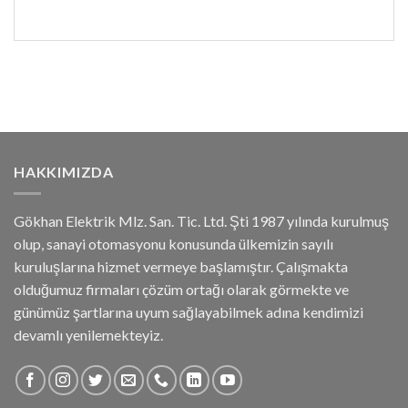
HAKKIMIZDA
Gökhan Elektrik Mlz. San. Tic. Ltd. Şti 1987 yılında kurulmuş
olup, sanayi otomasyonu konusunda ülkemizin sayılı
kuruluşlarına hizmet vermeye başlamıştır. Çalışmakta
olduğumuz firmaları çözüm ortağı olarak görmekte ve
günümüz şartlarına uyum sağlayabilmek adına kendimizi
devamlı yenilemekteyiz.