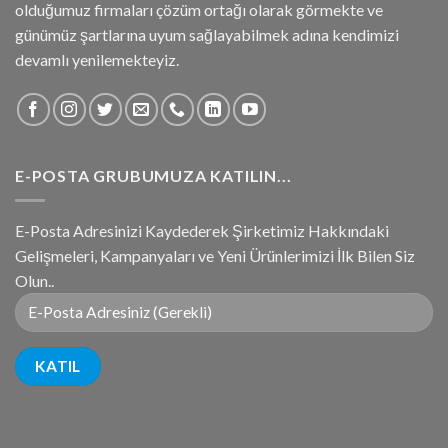
olduğumuz firmaları çözüm ortağı olarak görmekte ve
günümüz şartlarına uyum sağlayabilmek adına kendimizi
devamlı yenilemekteyiz.
E-POSTA GRUBUMUZA KATILIN...
E-Posta Adresinizi Kaydederek Şirketimiz Hakkındaki
Gelişmeleri, Kampanyaları ve Yeni Ürünlerimizi İlk Bilen Siz
Olun..