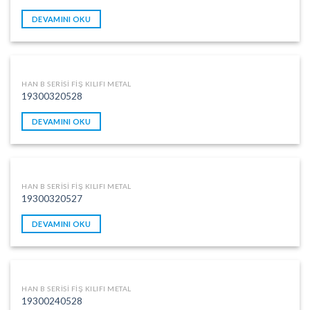
DEVAMINI OKU
HAN B SERISI FIŞ KILIFI METAL
19300320528
DEVAMINI OKU
HAN B SERISI FIŞ KILIFI METAL
19300320527
DEVAMINI OKU
HAN B SERISI FIŞ KILIFI METAL
19300240528