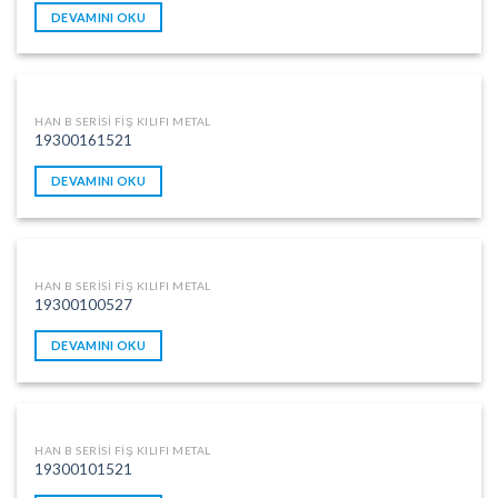
DEVAMINI OKU
HAN B SERISI FIŞ KILIFI METAL
19300161521
DEVAMINI OKU
HAN B SERISI FIŞ KILIFI METAL
19300100527
DEVAMINI OKU
HAN B SERISI FIŞ KILIFI METAL
19300101521