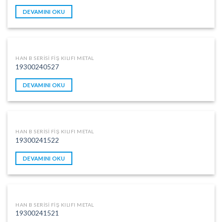
DEVAMINI OKU
HAN B SERISI FIŞ KILIFI METAL
19300240527
DEVAMINI OKU
HAN B SERISI FIŞ KILIFI METAL
19300241522
DEVAMINI OKU
HAN B SERISI FIŞ KILIFI METAL
19300241521