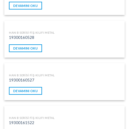
DEVAMINI OKU
HAN B SERISI FIŞ KILIFI METAL
19300160528
DEVAMINI OKU
HAN B SERISI FIŞ KILIFI METAL
19300160527
DEVAMINI OKU
HAN B SERISI FIŞ KILIFI METAL
19300161522