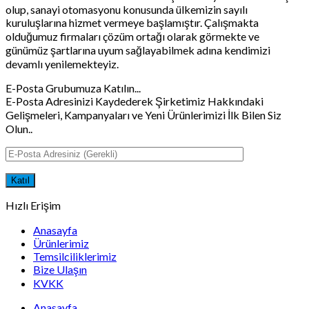
olup, sanayi otomasyonu konusunda ülkemizin sayılı
kuruluşlarına hizmet vermeye başlamıştır. Çalışmakta
olduğumuz firmaları çözüm ortağı olarak görmekte ve
günümüz şartlarına uyum sağlayabilmek adına kendimizi
devamlı yenilemekteyiz.
E-Posta Grubumuza Katılın...
E-Posta Adresinizi Kaydederek Şirketimiz Hakkındaki
Gelişmeleri, Kampanyaları ve Yeni Ürünlerimizi İlk Bilen Siz
Olun..
Hızlı Erişim
Anasayfa
Ürünlerimiz
Temsilciliklerimiz
Bize Ulaşın
KVKK
Anasayfa