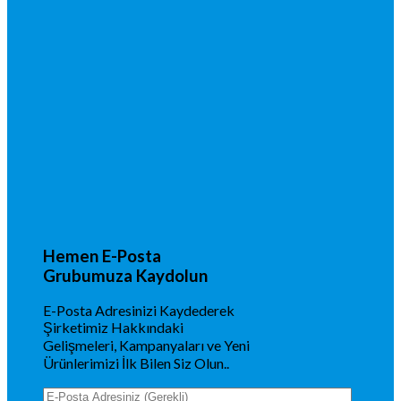
Hemen E-Posta
Grubumuza Kaydolun
E-Posta Adresinizi Kaydederek
Şirketimiz Hakkındaki
Gelişmeleri, Kampanyaları ve Yeni
Ürünlerimizi İlk Bilen Siz Olun..