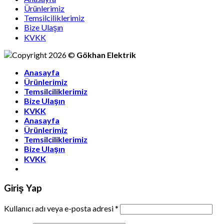
Ürünlerimiz
Temsilciliklerimiz
Bize Ulaşın
KVKK
Copyright 2026 ©
Gökhan Elektrik
Anasayfa
Ürünlerimiz
Temsilciliklerimiz
Bize Ulaşın
KVKK
Anasayfa
Ürünlerimiz
Temsilciliklerimiz
Bize Ulaşın
KVKK
Giriş Yap
Kullanıcı adı veya e-posta adresi
*