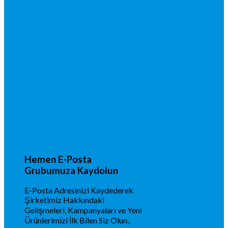
Hemen E-Posta
Grubumuza Kaydolun
E-Posta Adresinizi Kaydederek
Şirketimiz Hakkındaki
Gelişmeleri, Kampanyaları ve Yeni
Ürünlerimizi İlk Bilen Siz Olun..